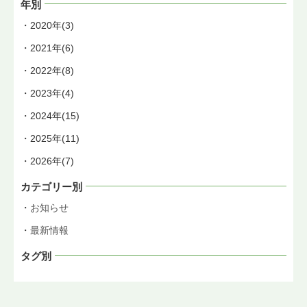
年別
2020年(3)
2021年(6)
2022年(8)
2023年(4)
2024年(15)
2025年(11)
2026年(7)
カテゴリー別
お知らせ
最新情報
タグ別