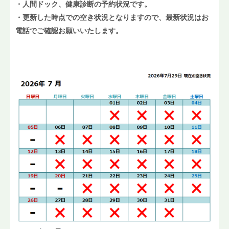
・人間ドック、健康診断の予約状況です。
・更新した時点での空き状況となりますので、最新状況はお
電話でご確認お願いいたします。