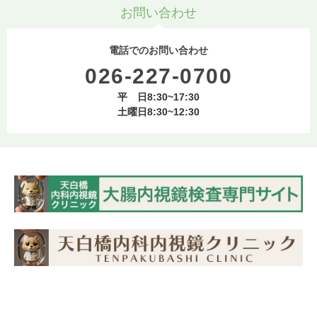
お問い合わせ
電話でのお問い合わせ
026-227-0700
平 日8:30~17:30
土曜日8:30~12:30