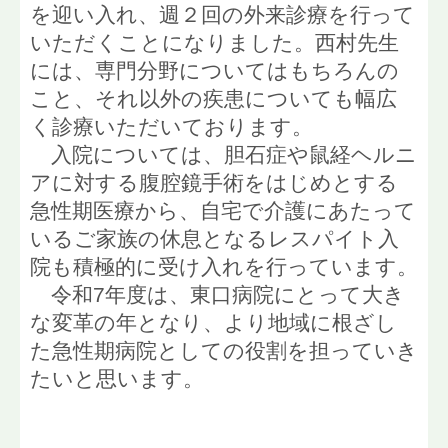
を迎い入れ、週２回の外来診療を行って
いただくことになりました。西村先生
には、専門分野についてはもちろんの
こと、それ以外の疾患についても幅広
く診療いただいております。
入院については、胆石症や鼠経ヘルニ
アに対する腹腔鏡手術をはじめとする
急性期医療から、自宅で介護にあたって
いるご家族の休息となるレスパイト入
院も積極的に受け入れを行っています。
令和7年度は、東口病院にとって大き
な変革の年となり、より地域に根ざし
た急性期病院としての役割を担っていき
たいと思います。