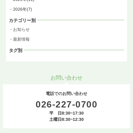
2026年(7)
カテゴリー別
お知らせ
最新情報
タグ別
お問い合わせ
電話でのお問い合わせ
026-227-0700
平 日8:30~17:30
土曜日8:30~12:30