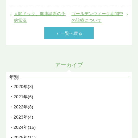
人間ドック、健康診断の予
ゴールデンウィーク期間中
約状況
の診療について
一覧へ戻る
アーカイブ
年別
2020年(3)
2021年(6)
2022年(8)
2023年(4)
2024年(15)
2025年(11)