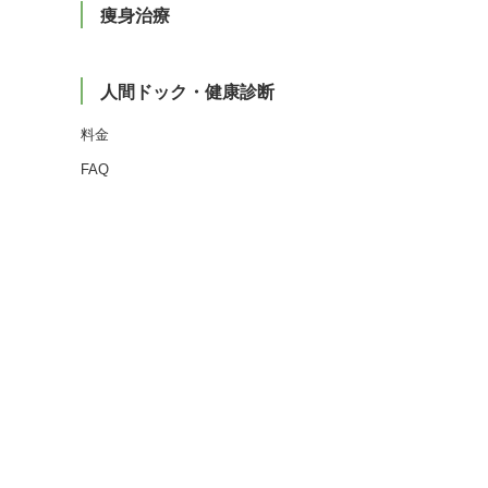
痩身治療
人間ドック・健康診断
料金
FAQ