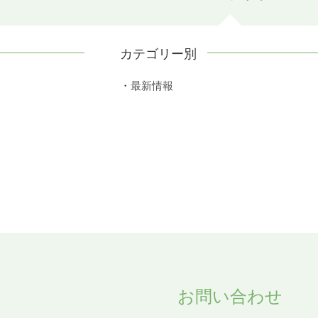
カテゴリー別
最新情報
お問い合わせ