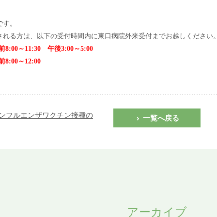
です。
る方は、以下の受付時間内に東口病院外来受付までお越しください
0～11:30 午後3:00～5:00
00～12:00
インフルエンザワクチン接種の
一覧へ戻る
アーカイブ