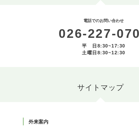
電話でのお問い合わせ
026-227-07
平 日8:30~17:30
土曜日8:30~12:30
外来案内