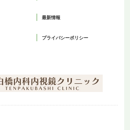
最新情報
プライバシーポリシー