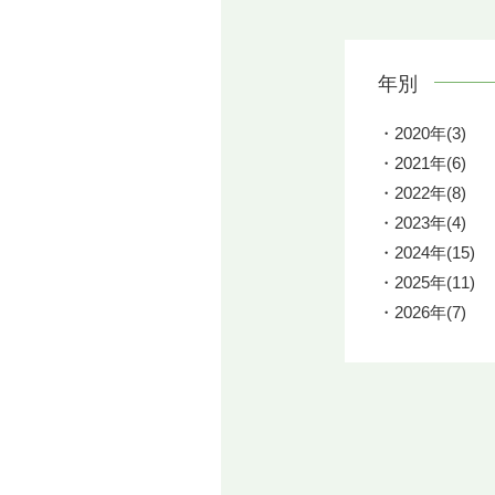
年別
2020年(3)
2021年(6)
2022年(8)
2023年(4)
2024年(15)
2025年(11)
2026年(7)