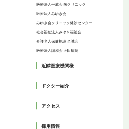
医療法人平成会 向クリニック
医療法人みゆき会
みゆき会クリニック健診センター
社会福祉法人みゆき福祉会
介護老人保健施設 至誠会
医療法人誠和会 正田病院
近隣医療機関様
ドクター紹介
アクセス
採用情報