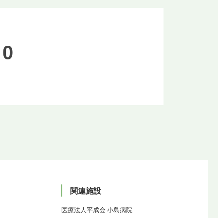
00
関連施設
医療法人平成会 小島病院