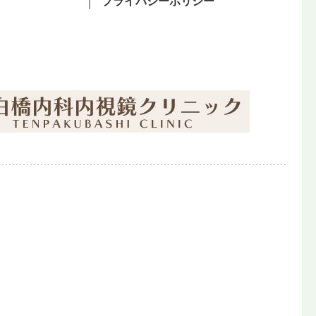
プライバシーポリシー