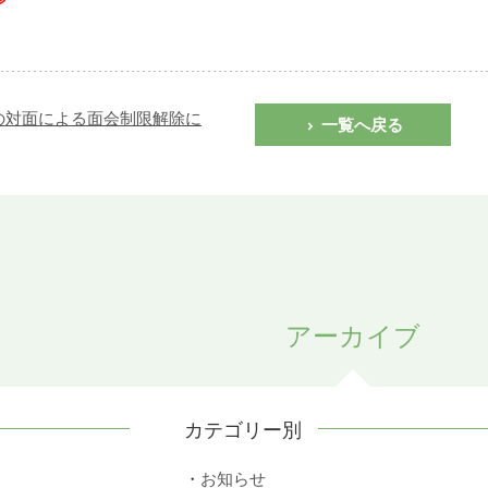
の対面による面会制限解除に
一覧へ戻る
アーカイブ
カテゴリー別
お知らせ