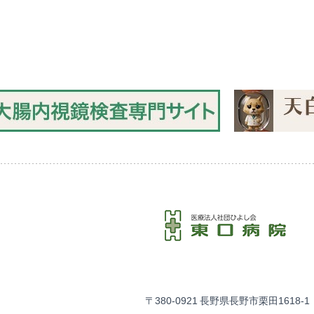
〒380-0921 長野県長野市栗田1618-1