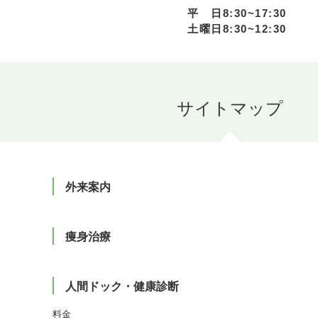
平 日8:30~17:30
土曜日8:30~12:30
外来案内
痩身治療
人間ドック・健康診断
料金