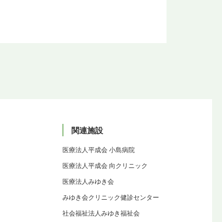
関連施設
医療法人平成会 小島病院
医療法人平成会 向クリニック
医療法人みゆき会
みゆき会クリニック健診センター
社会福祉法人みゆき福祉会