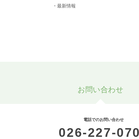
最新情報
お問い合わせ
電話でのお問い合わせ
026-227-07