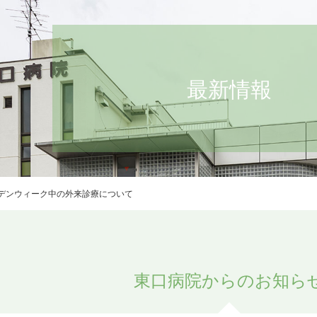
最新情報
デンウィーク中の外来診療について
東口病院からのお知ら