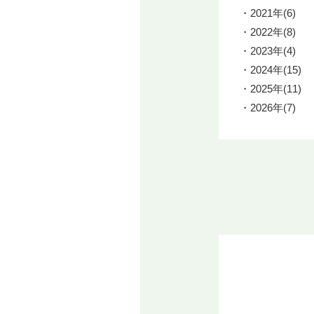
2021年(6)
2022年(8)
2023年(4)
2024年(15)
2025年(11)
2026年(7)