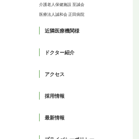
介護老人保健施設 至誠会
医療法人誠和会 正田病院
近隣医療機関様
ドクター紹介
アクセス
採用情報
最新情報