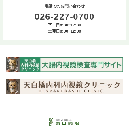
電話でのお問い合わせ
026-227-0700
平 日8:30~17:30
土曜日8:30~12:30