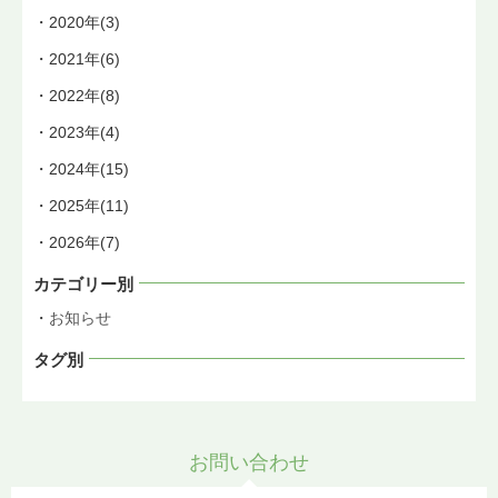
2020年(3)
2021年(6)
2022年(8)
2023年(4)
2024年(15)
2025年(11)
2026年(7)
カテゴリー別
お知らせ
タグ別
お問い合わせ