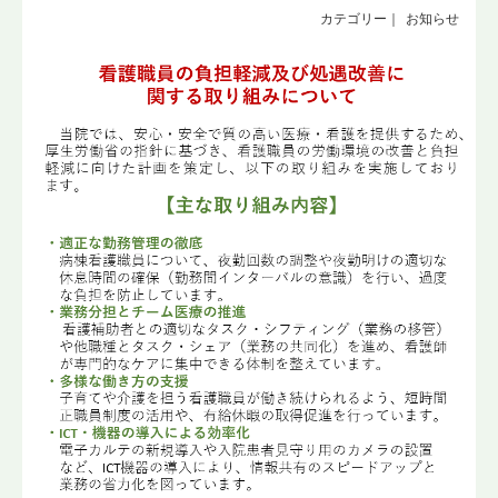
アクセス
お知らせ
採用情報